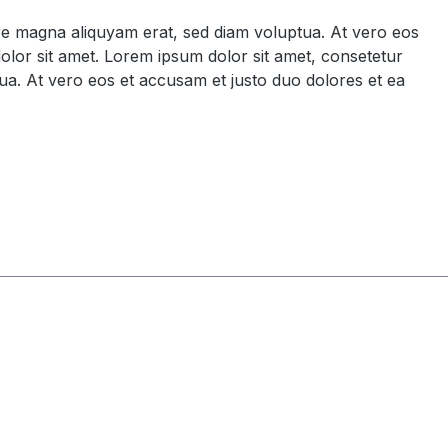
ore magna aliquyam erat, sed diam voluptua. At vero eos
olor sit amet. Lorem ipsum dolor sit amet, consetetur
ua. At vero eos et accusam et justo duo dolores et ea