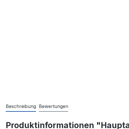
Beschreibung
Bewertungen
Produktinformationen "Haupta