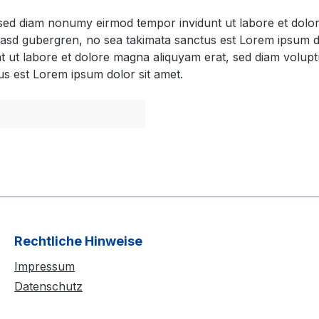
, sed diam nonumy eirmod tempor invidunt ut labore et dol
 kasd gubergren, no sea takimata sanctus est Lorem ipsum d
t ut labore et dolore magna aliquyam erat, sed diam volupt
us est Lorem ipsum dolor sit amet.
Rechtliche Hinweise
Impressum
Datenschutz