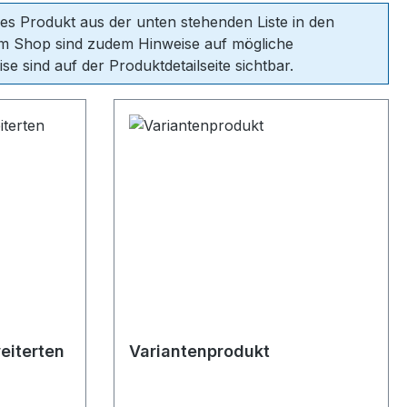
ges Produkt aus der unten stehenden Liste in den
im Shop sind zudem Hinweise auf mögliche
e sind auf der Produktdetailseite sichtbar.
eiterten
Variantenprodukt