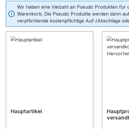
Wir haben eine Vielzahl an Pseudo Produkten für de
Warenkorb. Die Pseudo Produkte werden dann auto
verpflichtende kostenpflichtige Auf-/Abschläge ode
Hauptartikel
Hauptpr
versandk
Hervorh