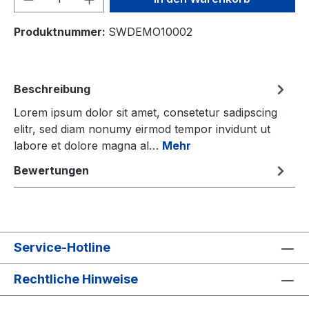
Produktnummer:
SWDEMO10002
Beschreibung
Lorem ipsum dolor sit amet, consetetur sadipscing
elitr, sed diam nonumy eirmod tempor invidunt ut
labore et dolore magna al…
Mehr
Bewertungen
Service-Hotline
Rechtliche Hinweise